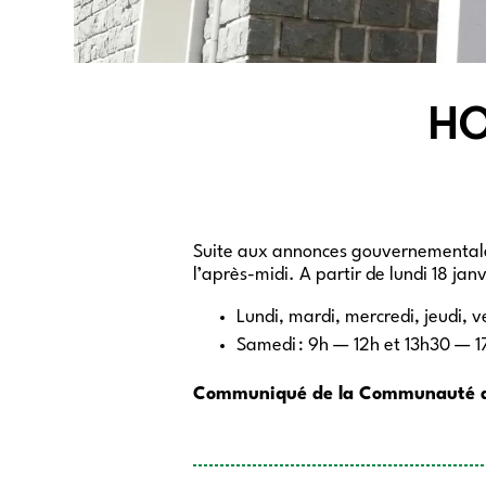
H
Suite aux annonces gouvernementales 
l’après-midi. A partir de lundi 18 jan
Lundi, mardi, mercredi, jeudi, 
Samedi : 9h — 12h et 13h30 — 
Communiqué de la Communauté d