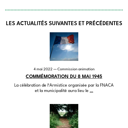
LES ACTUALITÉS SUIVANTES ET PRÉCÉDENTES
4 mai 2022
— Commission animation
COMMÉMORATION DU 8 MAI 1945
La célébration de l’Armistice organisée par la
FNACA
et la municipalité aura lieu le
…