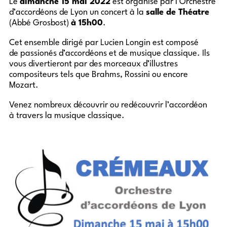
Le
dimanche 15 mai 2022
est organisé par l’Orchestre
d’accordéons de Lyon un concert à la
salle de Théatre
(Abbé Grosbost)
à 15h00
.
Cet ensemble dirigé par Lucien Longin est composé
de passionés d’accordéons et de musique classique. Ils
vous divertieront par des morceaux d’illustres
compositeurs tels que Brahms, Rossini ou encore
Mozart.
Venez nombreux découvrir ou redécouvrir l’accordéon
à travers la musique classique.