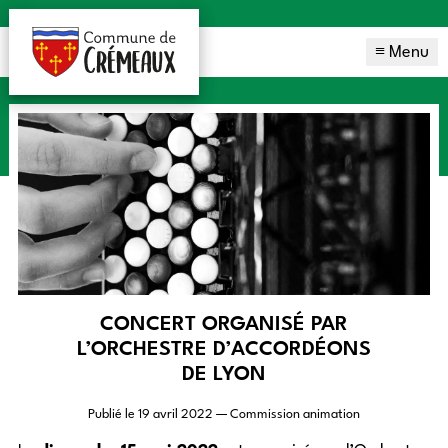
≡ Menu
CONCERT ORGANISÉ PAR
L’ORCHESTRE D’ACCORDÉONS
DE LYON
Publié le
19 avril 2022
— Commission animation