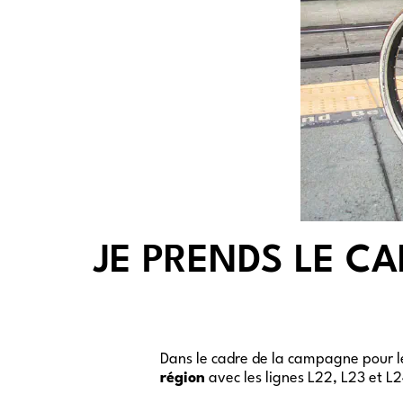
JE PRENDS LE C
Dans le cadre de la campagne pour l
région
avec les lignes L22, L23 et L2