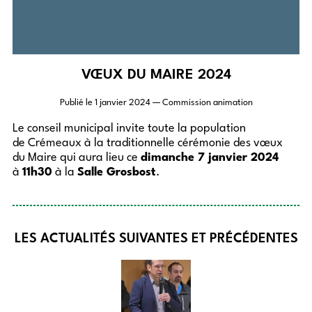
VŒUX DU MAIRE 2024
Publié le
1 janvier 2024
— Commission animation
Le conseil municipal invite toute la population
de Crémeaux à la traditionnelle cérémonie des vœux
du Maire qui aura lieu ce
dimanche 7 janvier 2024
à
11h30
à la
Salle Grosbost
.
LES ACTUALITÉS SUIVANTES ET PRÉCÉDENTES