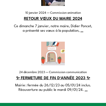
10 janvier 2024
— Commission animation
RETOUR VŒUX DU MAIRE 2024
Ce dimanche 7 janvier, notre maire, Didier Poncet,
a présenté ses vœux à la population,
…
24 décembre 2023
— Commission communication
✨ FERMETURE DE FIN D’ANNÉE 2023 ✨
Mairie : fermée du 26/12/23 au 05/01/24 inclus.
Réouverture au public le mardi 09/01/24.
…