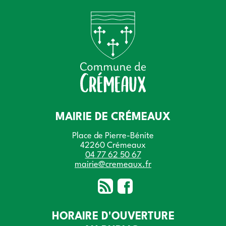
MAIRIE DE CRÉMEAUX
Place de Pierre-Bénite
42260 Crémeaux
04 77 62 50 67
mairie@cremeaux.fr
HORAIRE D'OUVERTURE