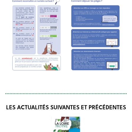
LES ACTUALITÉS SUIVANTES ET PRÉCÉDENTES