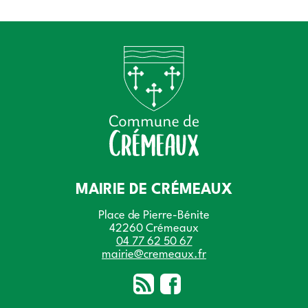
MAIRIE DE CRÉMEAUX
Place de Pierre-Bénite
42260 Crémeaux
04 77 62 50 67
mairie@cremeaux.fr