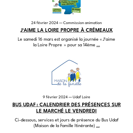
24 février 2024
— Commission animation
J’AIME LA LOIRE PROPRE À CRÉMEAUX
Le samedi 16 mars est organisé la journée « J’aime
la Loire Propre » pour sa 14ème
…
9 février 2024
— Udaf Loire
BUS UDAF : CALENDRIER DES PRÉSENCES SUR
LE MARCHÉ LE VENDREDI
Ci-dessous, services et jours de présence du Bus Udaf
(Maison de la Famille Itinérante)
…