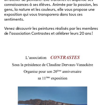
connaissances à ses élèves. Animée par la passion, les
gens, la nature et les couleurs, elle vous propose une
exposition qui vous transporera dans tous ces
sentiments.
Venez découvrir les peintures réalisés par les membres
de l’association Contrastes et célébrer leurs 20 ans !