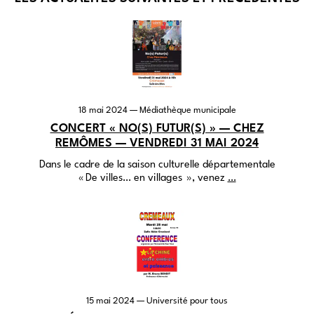
18 mai 2024
— Médiathèque municipale
CONCERT « NO(S) FUTUR(S) » — CHEZ
REMÔMES — VENDREDI 31 MAI 2024
Dans le cadre de la saison culturelle départementale
« De villes… en villages », venez
…
15 mai 2024
— Université pour tous