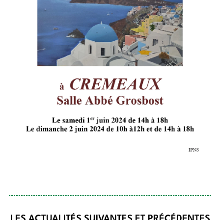
LES ACTUALITÉS SUIVANTES ET PRÉCÉDENTES