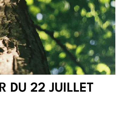
 DU 22 JUILLET