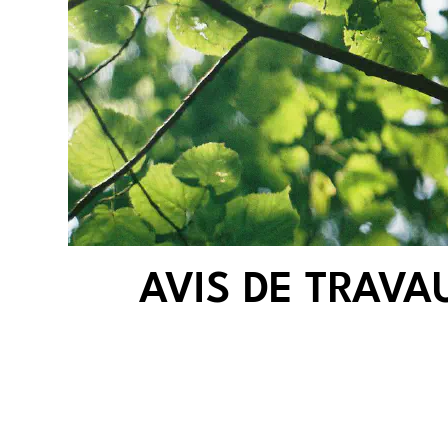
AVIS DE TRAVA