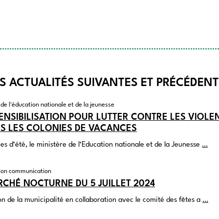
S ACTUALITÉS SUIVANTES ET PRÉCÉDEN
de l'éducation nationale et de la jeunesse
NSIBILISATION POUR LUTTER CONTRE LES VIOLE
NS LES COLONIES DE VACANCES
es d’été, le ministère de l’Education nationale et de la Jeunesse
…
on communication
CHÉ NOCTURNE DU 5 JUILLET 2024
 de la municipalité en collaboration avec le comité des fêtes a
…