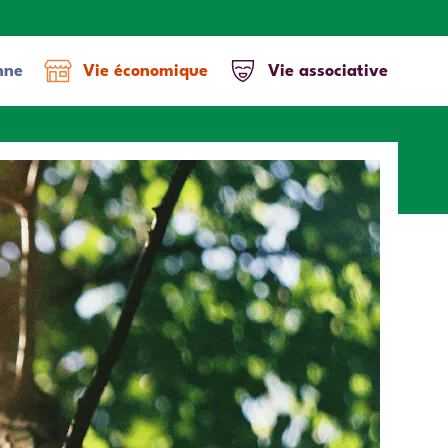
nne
Vie économique
Vie associative