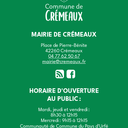
MAIRIE DE CRÉMEAUX
Place de Pierre-Bénite
42260 Crémeaux
04 77 62 50 67
mairie@cremeaux.fr
HORAIRE D'OUVERTURE
AU PUBLIC :
Mardi, jeudi et vendredi :
8h30 à 12h15
Mercredi : 9h15 à 12h15
Communauté de Commune du Pays d'Urfé