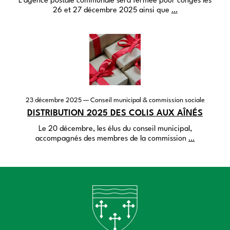
L’agence postale communale sera fermée pour congés les
26 et 27 décembre 2025 ainsi que
…
23 décembre 2025
— Conseil municipal & commission sociale
DISTRIBUTION 2025 DES COLIS AUX AÎNÉS
Le 20 décembre, les élus du conseil municipal,
accompagnés des membres de la commission
…