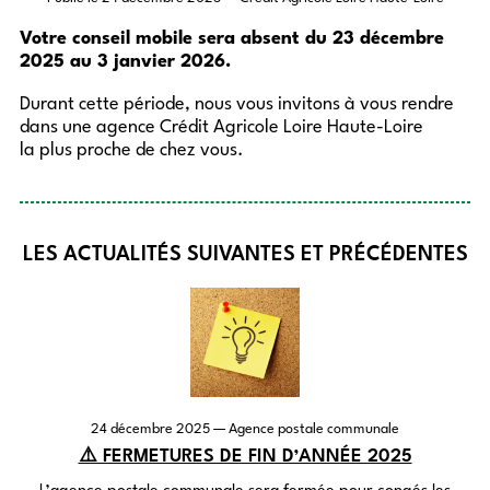
Votre conseil mobile sera absent du 23 décembre
2025 au 3 janvier 2026.
Durant cette période, nous vous invitons à vous rendre
dans une agence Crédit Agricole Loire Haute-Loire
la plus proche de chez vous.
LES ACTUALITÉS SUIVANTES ET PRÉCÉDENTES
24 décembre 2025
— Agence postale communale
⚠️ FERMETURES DE FIN D’ANNÉE 2025