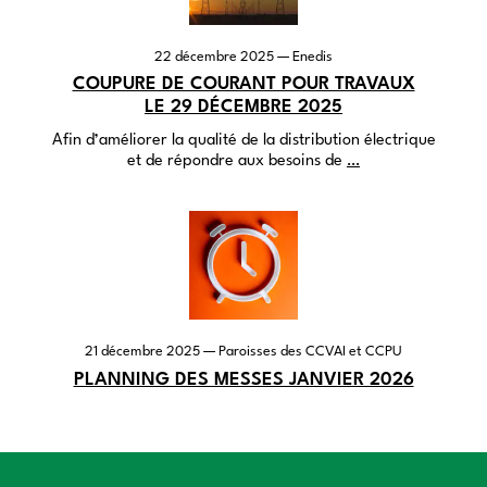
22 décembre 2025
— Enedis
COUPURE DE COURANT POUR TRAVAUX
LE 29 DÉCEMBRE 2025
Afin d’améliorer la qualité de la distribution électrique
et de répondre aux besoins de
…
21 décembre 2025
— Paroisses des
CCVAI
et
CCPU
PLANNING DES MESSES JANVIER 2026