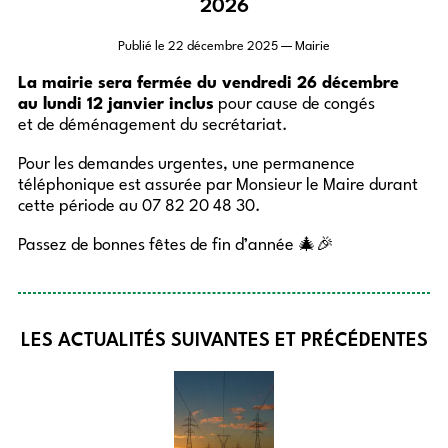
2026
Publié le
22 décembre 2025
— Mairie
La mairie sera fermée du vendredi 26 décembre
au lundi 12 janvier inclus
pour cause de congés
et de déménagement du secrétariat.
Pour les demandes urgentes, une permanence
téléphonique est assurée par Monsieur le Maire durant
cette période au 07 82 20 48 30.
Passez de bonnes fêtes de fin d’année 🎄🎉
LES ACTUALITÉS SUIVANTES ET PRÉCÉDENTES