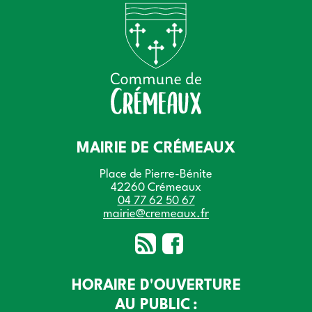
MAIRIE DE CRÉMEAUX
Place de Pierre-Bénite
42260 Crémeaux
04 77 62 50 67
mairie@cremeaux.fr
HORAIRE D'OUVERTURE
AU PUBLIC :