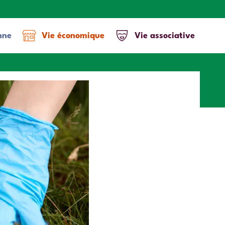
nne
Vie économique
Vie associative