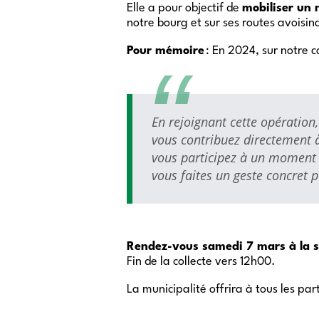
Elle a pour objectif de
mobiliser un
notre bourg et sur ses routes avoisin
Pour mémoire
: En 2024, sur notre 
En rejoignant cette opération,
vous contribuez directement à
vous participez à un moment c
vous faites un geste concret 
Rendez-vous samedi 7 mars à la sa
Fin de la collecte vers 12h00.
La municipalité offrira à tous les pa