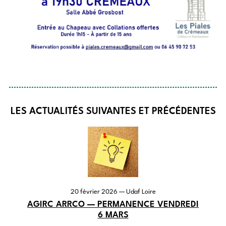
LES ACTUALITÉS SUIVANTES ET PRÉCÉDENTES
20 février 2026
— Udaf Loire
AGIRC ARRCO — PERMANENCE VENDREDI
6 MARS