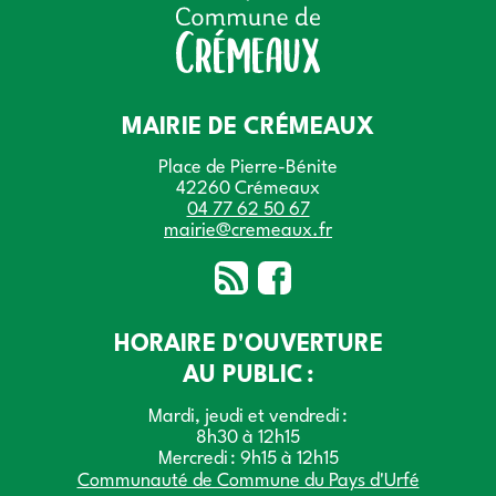
MAIRIE DE CRÉMEAUX
Place de Pierre-Bénite
42260 Crémeaux
04 77 62 50 67
mairie@cremeaux.fr
HORAIRE D'OUVERTURE
AU PUBLIC :
Mardi, jeudi et vendredi :
8h30 à 12h15
Mercredi : 9h15 à 12h15
Communauté de Commune du Pays d'Urfé