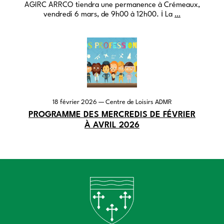
AGIRC
ARRCO
tiendra une permanence à Crémeaux,
vendredi 6 mars, de 9h00 à 12h00. ℹ️ La
…
18 février 2026
— Centre de Loisirs
ADMR
PROGRAMME DES MERCREDIS DE FÉVRIER
À AVRIL 2026