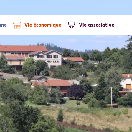
nne
Vie économique
Vie associative