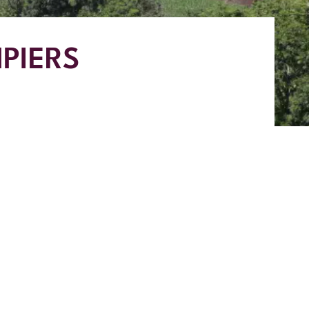
PIERS