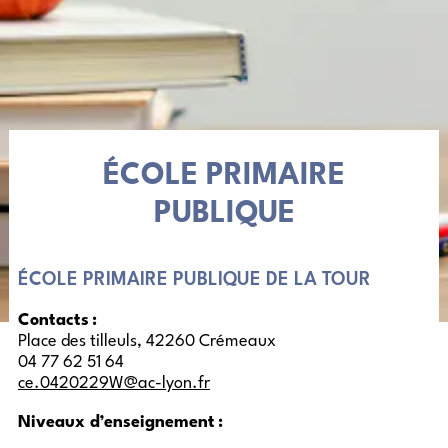
ÉCOLE PRIMAIRE
PUBLIQUE
ÉCOLE PRIMAIRE PUBLIQUE DE LA TOUR
Contacts :
Place des tilleuls, 42260 Crémeaux
04 77 62 51 64
ce.0420229W@ac-lyon.fr
Niveaux d’enseignement :