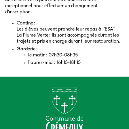
exceptionnel pour effectuer un changement
d’inscription.
Cantine :
Les élèves peuvent prendre leur repas à l’
ESAT
La Plume Verte ; ils sont accompagnés durant les
trajets et pris en charge durant leur restauration.
Garderie :
le matin : 07h30-08h35
l’après-midi : 16h15-18h15